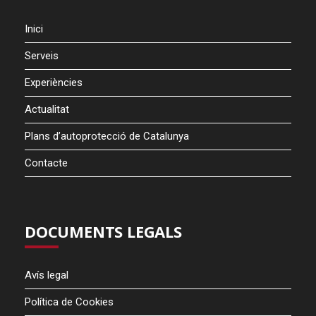
Inici
Serveis
Experiències
Actualitat
Plans d’autoprotecció de Catalunya
Contacte
DOCUMENTS LEGALS
Avís legal
Política de Cookies