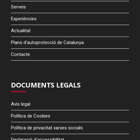
Serveis
Experiències
Actualitat
Plans d’autoprotecció de Catalunya
Contacte
DOCUMENTS LEGALS
Avís legal
Política de Cookies
Política de privacitat xarxes socials
Declaració d’accessibilitat