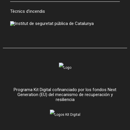
Tècnics d’incendis
Programa Kit Digital cofinanciado por los fondos Next
Generation (EU) del mecanismo de recuperación y
resiliencia