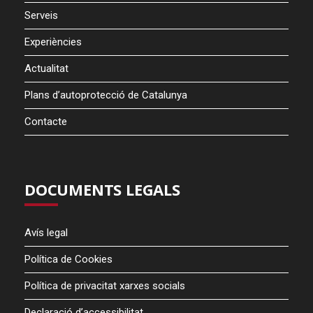
Serveis
Experiències
Actualitat
Plans d’autoprotecció de Catalunya
Contacte
DOCUMENTS LEGALS
Avís legal
Política de Cookies
Política de privacitat xarxes socials
Declaració d’accessibilitat