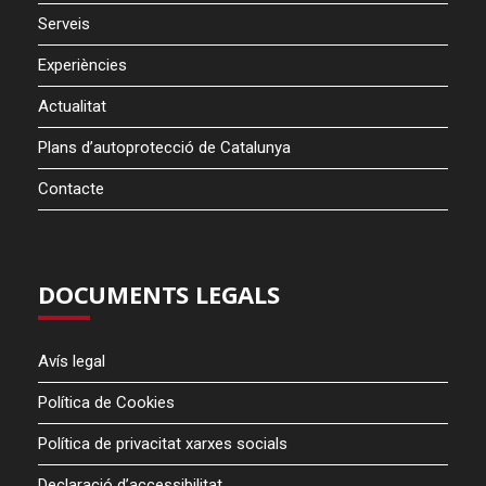
Serveis
Experiències
Actualitat
Plans d’autoprotecció de Catalunya
Contacte
DOCUMENTS LEGALS
Avís legal
Política de Cookies
Política de privacitat xarxes socials
Declaració d’accessibilitat