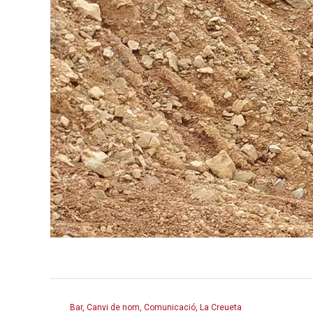
Bar, Canvi de nom, Comunicació, La Creueta