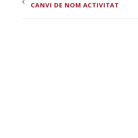
CANVI DE NOM ACTIVITAT
VEURE