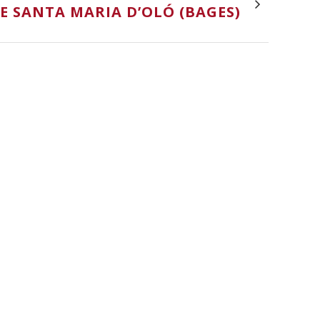
E SANTA MARIA D’OLÓ (BAGES)