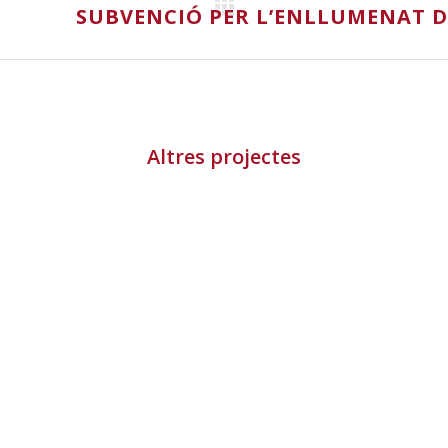
SUBVENCIÓ PER L’ENLLUMENAT D
Altres projectes