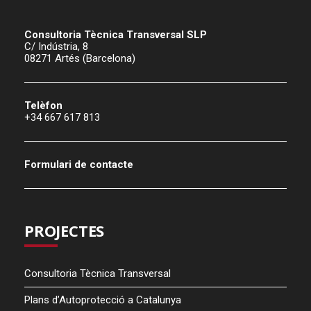
Consultoria Tècnica Transversal SLP
C/ Indústria, 8
08271 Artés (Barcelona)
Telèfon
+34 667 617 813
Formulari de contacte
PROJECTES
Consultoria Tècnica Transversal
Plans d’Autoprotecció a Catalunya