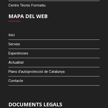
Centre Tècnic Formatiu
MAPA DEL WEB
Inici
Serveis
Experiències
Actualitat
Plans d’autoprotecció de Catalunya
Contacte
DOCUMENTS LEGALS