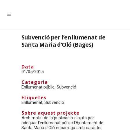
Subvenció per l’enllumenat de
Santa Maria d’Oló (Bages)
Data
01/05/2015
Categoria
Enllumenat públic, Subvenció
Etiquetes
Enllumenat, Subvenció
Sobre aquest projecte
Amb motiu de la publicació d’ajuts per
adequar l’enllumenat públic l’Ajuntament de
Santa Maria d’Oló encarrega amb caràcter