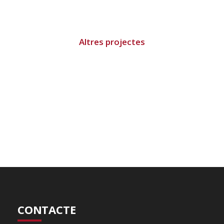
Altres projectes
CONTACTE