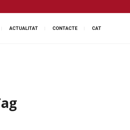
ACTUALITAT
CONTACTE
CAT
Tag