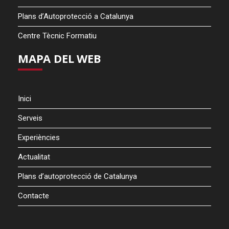
Plans d’Autoprotecció a Catalunya
Centre Tècnic Formatiu
MAPA DEL WEB
Inici
Serveis
Experiències
Actualitat
Plans d’autoprotecció de Catalunya
Contacte