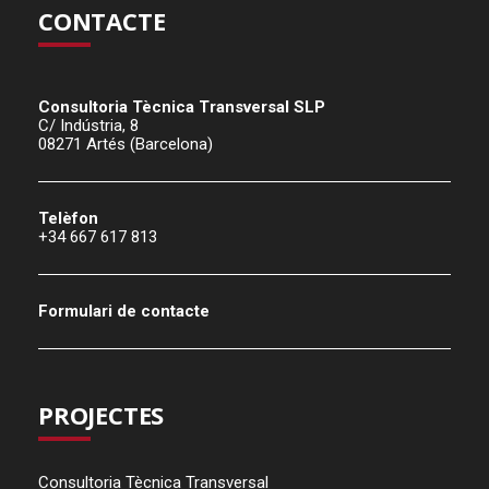
CONTACTE
Consultoria Tècnica Transversal SLP
C/ Indústria, 8
08271 Artés (Barcelona)
Telèfon
+34 667 617 813
Formulari de contacte
PROJECTES
Consultoria Tècnica Transversal