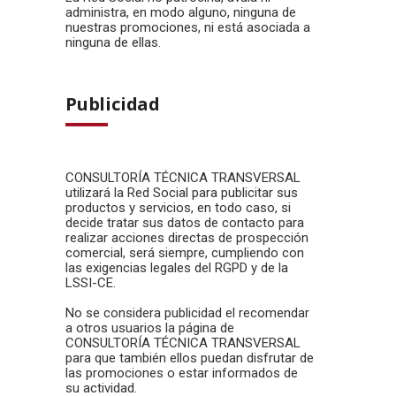
administra, en modo alguno, ninguna de
nuestras promociones, ni está asociada a
ninguna de ellas.
Publicidad
CONSULTORÍA TÉCNICA TRANSVERSAL
utilizará la Red Social para publicitar sus
productos y servicios, en todo caso, si
decide tratar sus datos de contacto para
realizar acciones directas de prospección
comercial, será siempre, cumpliendo con
las exigencias legales del RGPD y de la
LSSI-CE.
No se considera publicidad el recomendar
a otros usuarios la página de
CONSULTORÍA TÉCNICA TRANSVERSAL
para que también ellos puedan disfrutar de
las promociones o estar informados de
su actividad.