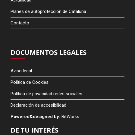
Actualidad
Planes de autoprotección de Cataluña
Contacto
DOCUMENTOS LEGALES
Aviso legal
Política de Cookies
Política de privacidad redes sociales
Declaración de accesibilidad
Powered&designed by:
BitWorks
DE TU INTERÉS