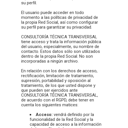
su perfil.
El usuario puede acceder en todo
momento a las políticas de privacidad de
la propia Red Social, así como configurar
su perfil para garantizar su privacidad.
CONSULTORÍA TÉCNICA TRANSVERSAL
tiene acceso y trata la información pública
del usuario, especialmente, su nombre de
contacto. Estos datos sólo son utilizados
dentro de la propia Red Social. No son
incorporadas a ningún archivo.
En relación con los derechos de acceso,
rectificación, limitación de tratamiento,
supresión, portabilidad y oposición al
tratamiento, de los que usted dispone y
que pueden ser ejercidos ante
CONSULTORÍA TÉCNICA TRANSVERSAL,
de acuerdo con el RGPD, debe tener en
cuenta los siguientes matices:
Acceso:
vendrá definido por la
funcionalidad de la Red Social y la
capacidad de acceso a la información