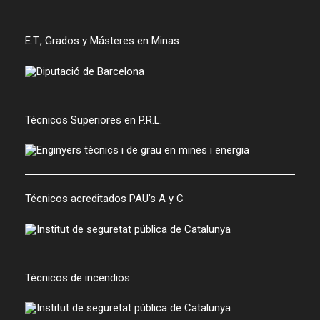
E.T., Grados y Másteres en Minas
Técnicos Superiores en P.R.L.
Técnicos acreditados PAU’s A y C
Técnicos de incendios