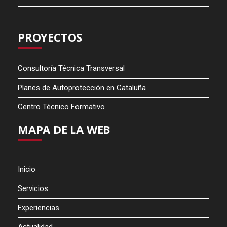
PROYECTOS
Consultoría Técnica Transversal
Planes de Autoprotección en Cataluña
Centro Técnico Formativo
MAPA DE LA WEB
Inicio
Servicios
Experiencias