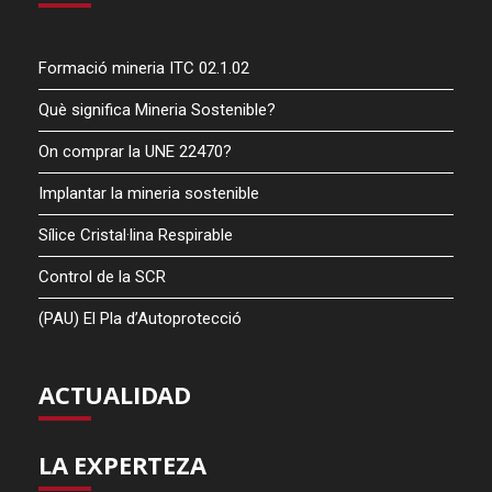
Formació mineria ITC 02.1.02
Què significa Mineria Sostenible?
On comprar la UNE 22470?
Implantar la mineria sostenible
Sílice Cristal·lina Respirable
Control de la SCR
(PAU) El Pla d’Autoprotecció
ACTUALIDAD
LA EXPERTEZA