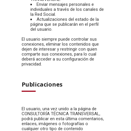
Enviar mensajes personales e
individuales a través de los canales de
la Red Social.
Actualizaciones del estado de la
página que se publicarán en el perfil
del usuario.
El usuario siempre puede controlar sus
conexiones, eliminar los contenidos que
dejen de interesar y restringir con quien
comparte sus conexiones, para lo cual
deberá acceder a su configuración de
privacidad.
Publicaciones
El usuario, una vez unido a la página de
CONSULTORÍA TÉCNICA TRANSVERSAL,
podrá publicar en esta última comentarios,
enlaces, imágenes o fotografías o
cualquier otro tipo de contenido