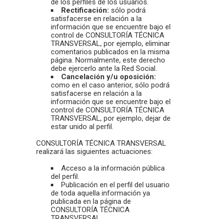
de los perfiles de los usuarios.
Rectificación:
sólo podrá
satisfacerse en relación a la
información que se encuentre bajo el
control de CONSULTORÍA TÉCNICA
TRANSVERSAL, por ejemplo, eliminar
comentarios publicados en la misma
página. Normalmente, este derecho
debe ejercerlo ante la Red Social.
Cancelación y/u oposición:
como en el caso anterior, sólo podrá
satisfacerse en relación a la
información que se encuentre bajo el
control de CONSULTORÍA TÉCNICA
TRANSVERSAL, por ejemplo, dejar de
estar unido al perfil.
CONSULTORÍA TÉCNICA TRANSVERSAL
realizará las siguientes actuaciones:
Acceso a la información pública
del perfil.
Publicación en el perfil del usuario
de toda aquella información ya
publicada en la página de
CONSULTORÍA TÉCNICA
TRANSVERSAL.