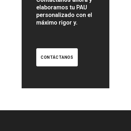
elaboramos tu PAU
personalizado con el
máximo rigor y.
CONTÁCTANOS