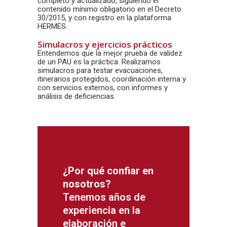
completo y actualizado, siguiendo el
contenido mínimo obligatorio en el Decreto
30/2015, y con registro en la plataforma
HERMES.
Simulacros y ejercicios prácticos
Entendemos que la mejor prueba de validez
de un PAU es la práctica. Realizamos
simulacros para testar evacuaciones,
itinerarios protegidos, coordinación interna y
con servicios externos, con informes y
análisis de deficiencias.
¿Por qué confiar en
nosotros?
Tenemos años de
experiencia en la
elaboración e