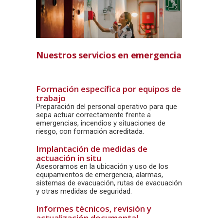
Nuestros servicios en emergencia
Formación específica por equipos de
trabajo
Preparación del personal operativo para que
sepa actuar correctamente frente a
emergencias, incendios y situaciones de
riesgo, con formación acreditada.
Implantación de medidas de
actuación in situ
Asesoramos en la ubicación y uso de los
equipamientos de emergencia, alarmas,
sistemas de evacuación, rutas de evacuación
y otras medidas de seguridad.
Informes técnicos, revisión y
actualización documental