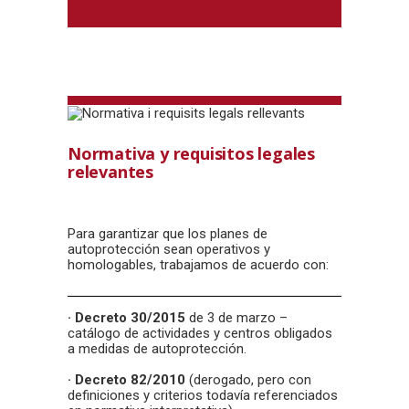
Normativa y requisitos legales
relevantes
Para garantizar que los planes de
autoprotección sean operativos y
homologables, trabajamos de acuerdo con:
· Decreto 30/2015
de 3 de marzo –
catálogo de actividades y centros obligados
a medidas de autoprotección.
· Decreto 82/2010
(derogado, pero con
definiciones y criterios todavía referenciados