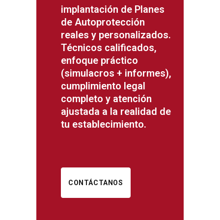
implantación de Planes
de Autoprotección
reales y personalizados.
Técnicos calificados,
enfoque práctico
(simulacros + informes),
cumplimiento legal
completo y atención
ajustada a la realidad de
tu establecimiento.
CONTÁCTANOS