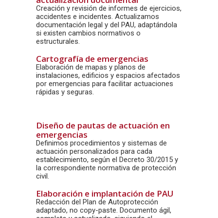
Creación y revisión de informes de ejercicios,
accidentes e incidentes. Actualizamos
documentación legal y del PAU, adaptándola
si existen cambios normativos o
estructurales.
Cartografía de emergencias
Elaboración de mapas y planos de
instalaciones, edificios y espacios afectados
por emergencias para facilitar actuaciones
rápidas y seguras.
Diseño de pautas de actuación en
emergencias
Definimos procedimientos y sistemas de
actuación personalizados para cada
establecimiento, según el Decreto 30/2015 y
la correspondiente normativa de protección
civil.
Elaboración e implantación de PAU
Redacción del Plan de Autoprotección
adaptado, no copy-paste. Documento ágil,