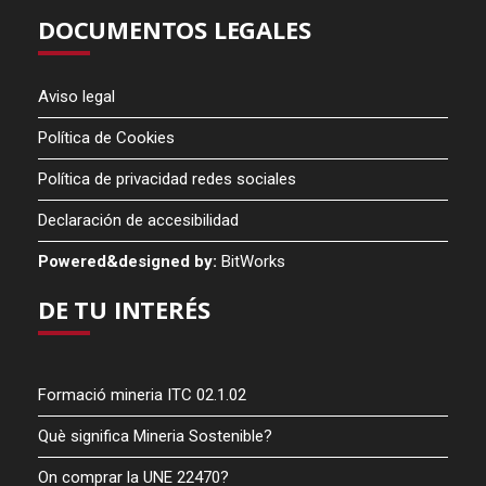
DOCUMENTOS LEGALES
Aviso legal
Política de Cookies
Política de privacidad redes sociales
Declaración de accesibilidad
Powered&designed by:
BitWorks
DE TU INTERÉS
Formació mineria ITC 02.1.02
Què significa Mineria Sostenible?
On comprar la UNE 22470?