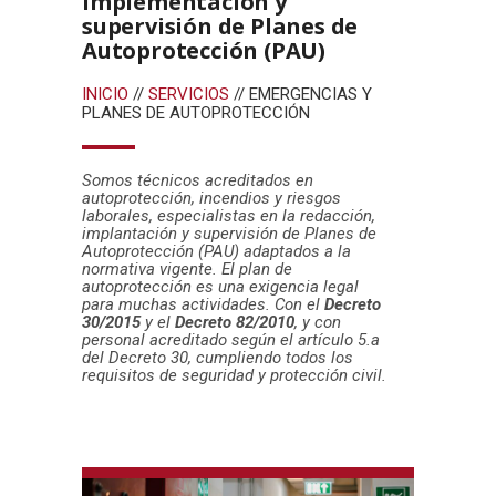
implementación y
supervisión de Planes de
Autoprotección (PAU)
INICIO
//
SERVICIOS
// EMERGENCIAS Y
PLANES DE AUTOPROTECCIÓN
Somos técnicos acreditados en
autoprotección, incendios y riesgos
laborales, especialistas en la redacción,
implantación y supervisión de Planes de
Autoprotección (PAU) adaptados a la
normativa vigente. El plan de
autoprotección es una exigencia legal
para muchas actividades. Con el
Decreto
30/2015
y el
Decreto 82/2010
, y con
personal acreditado según el artículo 5.a
del Decreto 30, cumpliendo todos los
requisitos de seguridad y protección civil.