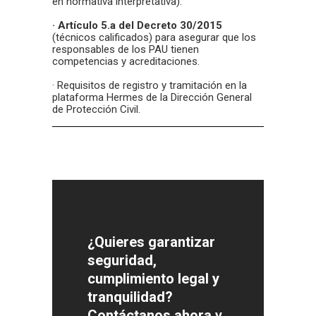
en normativa interpretativa).
· Artículo 5.a del Decreto 30/2015
(técnicos calificados) para asegurar que los
responsables de los PAU tienen
competencias y acreditaciones.
· Requisitos de registro y tramitación en la
plataforma Hermes de la Dirección General
de Protección Civil.
¿Quieres garantizar
seguridad,
cumplimiento legal y
tranquilidad?
Contáctanos ahora
y