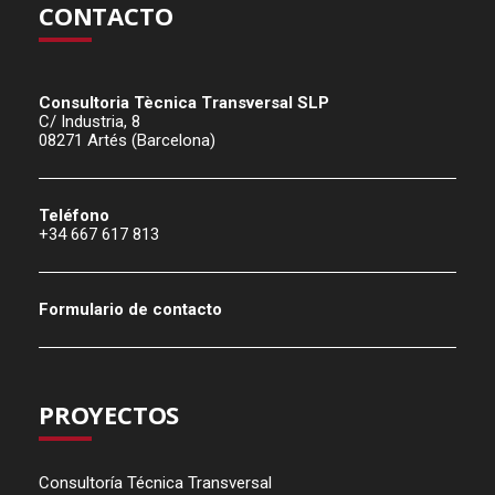
CONTACTO
Consultoria Tècnica Transversal SLP
C/ Industria, 8
08271 Artés (Barcelona)
Teléfono
+34 667 617 813
Formulario de contacto
PROYECTOS
Consultoría Técnica Transversal