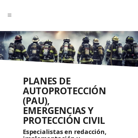
PLANES DE
AUTOPROTECCIÓN
(PAU),
EMERGENCIAS Y
PROTECCIÓN CIVIL
Especialistas en redacción,