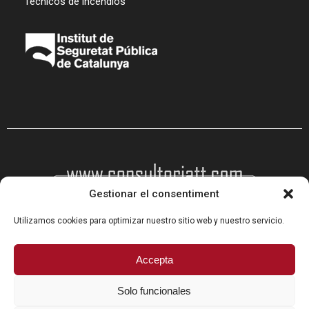
Técnicos de incendios
Gestionar el consentiment
Utilizamos cookies para optimizar nuestro sitio web y nuestro servicio.
Programa Kit Digital cofinanciado por los fondos Next
Accepta
Generation (EU) del mecanismo de recuperación y
resiliencia
Solo funcionales