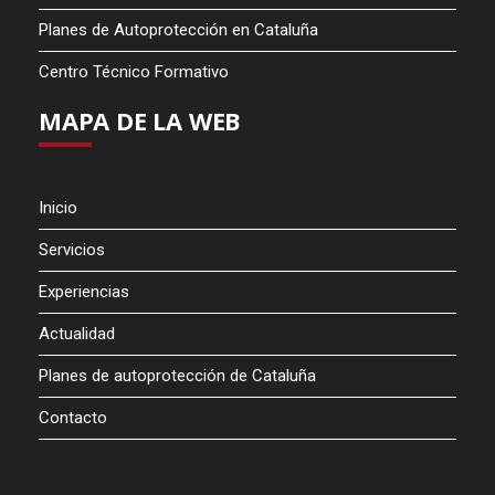
Planes de Autoprotección en Cataluña
Centro Técnico Formativo
MAPA DE LA WEB
Inicio
Servicios
Experiencias
Actualidad
Planes de autoprotección de Cataluña
Contacto