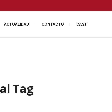
ACTUALIDAD
CONTACTO
CAST
al Tag