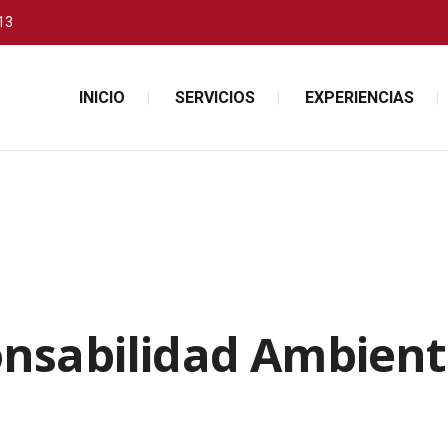
13
INICIO
SERVICIOS
EXPERIENCIAS
nsabilidad Ambient