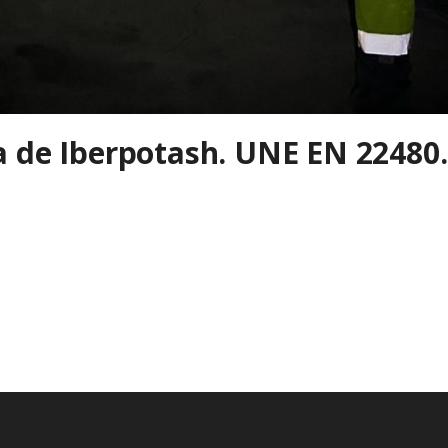
a de Iberpotash. UNE EN 22480.