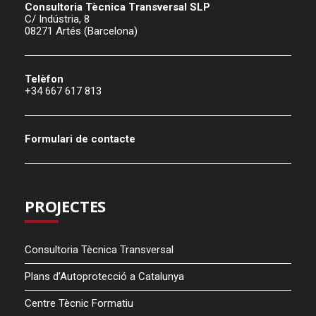
Consultoria Tècnica Transversal SLP
C/ Indústria, 8
08271 Artés (Barcelona)
Telèfon
+34 667 617 813
Formulari de contacte
PROJECTES
Consultoria Tècnica Transversal
Plans d’Autoprotecció a Catalunya
Centre Tècnic Formatiu