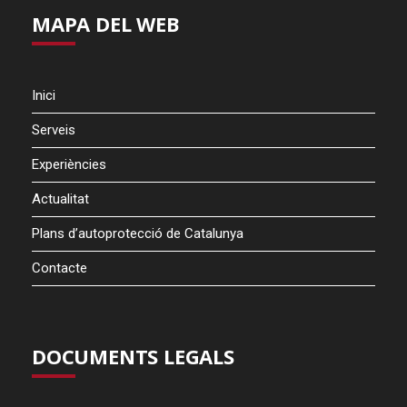
MAPA DEL WEB
Inici
Serveis
Experiències
Actualitat
Plans d’autoprotecció de Catalunya
Contacte
DOCUMENTS LEGALS