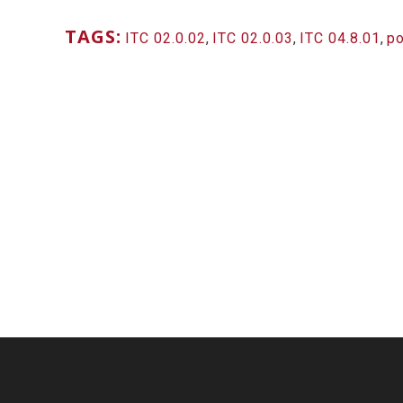
TAGS:
ITC 02.0.02
,
ITC 02.0.03
,
ITC 04.8.01
,
po