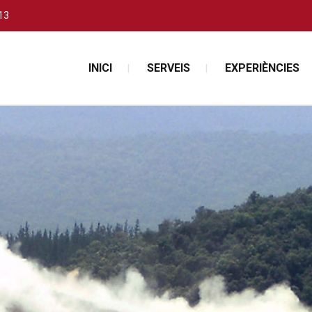
13
INICI
SERVEIS
EXPERIÈNCIES