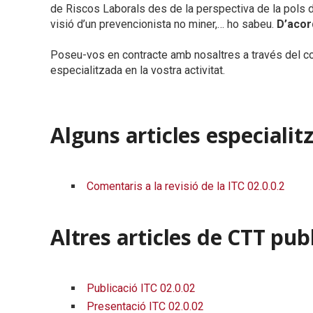
de Riscos Laborals des de la perspectiva de la pols de 
visió d’un prevencionista no miner,… ho sabeu.
D’acord
Poseu-vos en contracte amb nosaltres a través del c
especialitzada en la vostra activitat.
Alguns articles especialitz
Comentaris a la revisió de la ITC 02.0.0.2
Altres articles de CTT publ
Publicació ITC 02.0.02
Presentació ITC 02.0.02