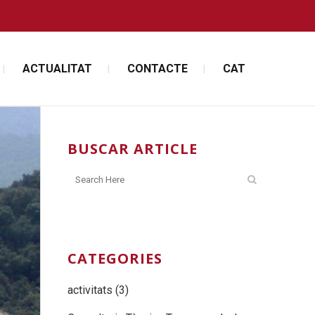
ACTUALITAT
CONTACTE
CAT
BUSCAR ARTICLE
CATEGORIES
activitats
(3)