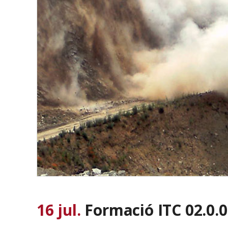
16 jul.
Formació ITC 02.0.