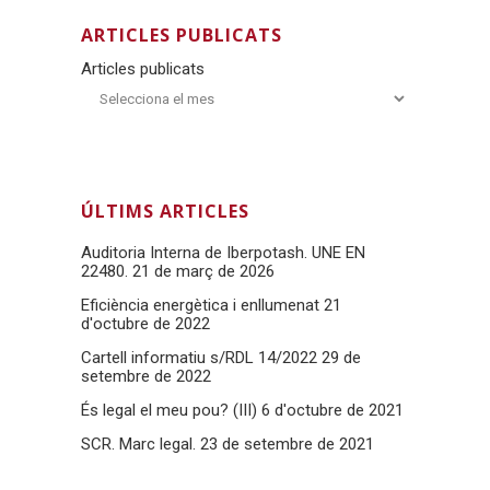
ARTICLES PUBLICATS
Articles publicats
ÚLTIMS ARTICLES
Auditoria Interna de Iberpotash. UNE EN
22480.
21 de març de 2026
Eficiència energètica i enllumenat
21
d'octubre de 2022
Cartell informatiu s/RDL 14/2022
29 de
setembre de 2022
És legal el meu pou? (III)
6 d'octubre de 2021
SCR. Marc legal.
23 de setembre de 2021