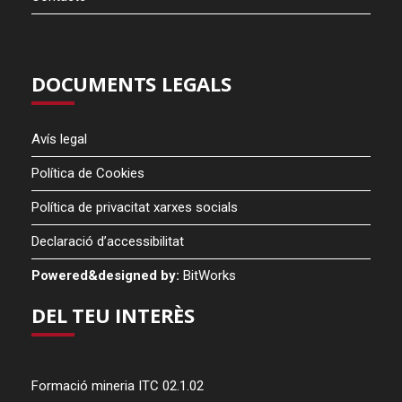
DOCUMENTS LEGALS
Avís legal
Política de Cookies
Política de privacitat xarxes socials
Declaració d’accessibilitat
Powered&designed by:
BitWorks
DEL TEU INTERÈS
Formació mineria ITC 02.1.02