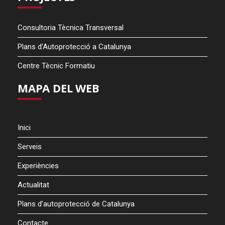
Consultoria Tècnica Transversal
Plans d’Autoprotecció a Catalunya
Centre Tècnic Formatiu
MAPA DEL WEB
Inici
Serveis
Experiències
Actualitat
Plans d’autoprotecció de Catalunya
Contacte