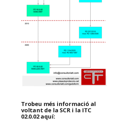
Trobeu més informació al
voltant de la SCR i la ITC
02.0.02 aquí: