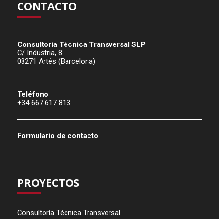
CONTACTO
Consultoria Tècnica Transversal SLP
C/ Industria, 8
08271 Artés (Barcelona)
Teléfono
+34 667 617 813
Formulario de contacto
PROYECTOS
Consultoría Técnica Transversal