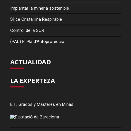
Implantar la mineria sostenible
Sílice Cristal·lina Respirable
Control de la SCR
(PAU) El Pla d’Autoprotecció
ACTUALIDAD
LA EXPERTEZA
E.T., Grados y Másteres en Minas