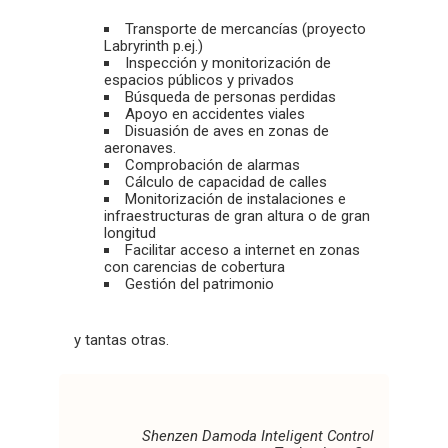
Transporte de mercancías (proyecto
Labryrinth p.ej.)
Inspección y monitorización de
espacios públicos y privados
Búsqueda de personas perdidas
Apoyo en accidentes viales
Disuasión de aves en zonas de
aeronaves.
Comprobación de alarmas
Cálculo de capacidad de calles
Monitorización de instalaciones e
infraestructuras de gran altura o de gran
longitud
Facilitar acceso a internet en zonas
con carencias de cobertura
Gestión del patrimonio
y tantas otras.
Shenzen Damoda Inteligent Control