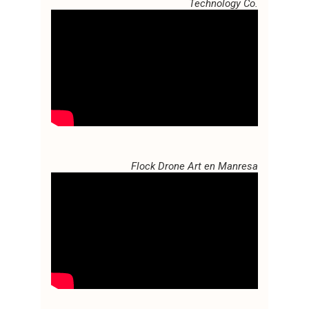
Technology Co.
Flock Drone Art en Manresa