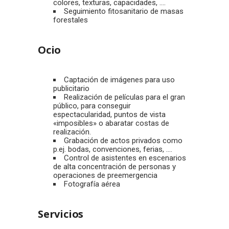
colores, texturas, capacidades, ….
Seguimiento fitosanitario de masas
forestales
Ocio
Captación de imágenes para uso
publicitario
Realización de películas para el gran
público, para conseguir
espectacularidad, puntos de vista
«imposibles» o abaratar costas de
realización.
Grabación de actos privados como
p.ej. bodas, convenciones, ferias, ….
Control de asistentes en escenarios
de alta concentración de personas y
operaciones de preemergencia
Fotografía aérea
Servicios