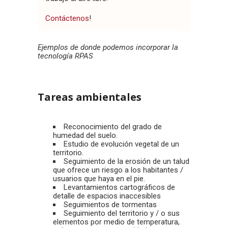
Contáctenos
!
Ejemplos de donde podemos incorporar la
tecnología RPAS
Tareas ambientales
Reconocimiento del grado de
humedad del suelo.
Estudio de evolución vegetal de un
territorio.
Seguimiento de la erosión de un talud
que ofrece un riesgo a los habitantes /
usuarios que haya en el pie.
Levantamientos cartográficos de
detalle de espacios inaccesibles
Seguimientos de tormentas
Seguimiento del territorio y / o sus
elementos por medio de temperatura,