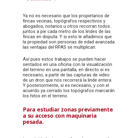
Ya no es necesario que los propietarios de
fincas vecinas, topógrafos respectivos y
abogados, notarios u otros recorran todos
juntos a pie cada metro de los lindes de las
fincas en disputa. Y si esto le añadimos que
la propiedad son personas de edad avanzada
las ventajas del RPAS se multiplican.
Así pues estos trabajos se pueden hacer
sentados en una oficina con la visualización
del terreno en una pantalla, en directo si es
necesario, a partir de las capturas de video
de un dron que nos recorrerá la linde entera.
Y posteriormente, si es necesario, y con el
acuerdo ya cerrado los topógrafos marcarán
los hitos en el terreno.
Para estudiar zonas previamente
a su acceso con maquinaria
pesada.