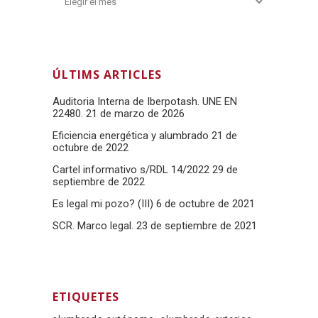
ÚLTIMS ARTICLES
Auditoria Interna de Iberpotash. UNE EN
22480.
21 de marzo de 2026
Eficiencia energética y alumbrado
21 de
octubre de 2022
Cartel informativo s/RDL 14/2022
29 de
septiembre de 2022
Es legal mi pozo? (III)
6 de octubre de 2021
SCR. Marco legal.
23 de septiembre de 2021
ETIQUETES