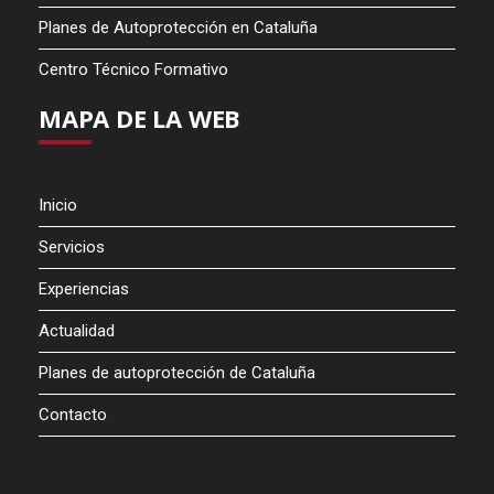
Planes de Autoprotección en Cataluña
Centro Técnico Formativo
MAPA DE LA WEB
Inicio
Servicios
Experiencias
Actualidad
Planes de autoprotección de Cataluña
Contacto