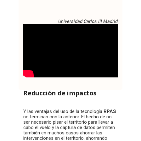
Universidad Carlos III Madrid
Reducción de impactos
Y las ventajas del uso de la tecnología
RPAS
no terminan con la anterior. El hecho de no
ser necesario pisar el territorio para llevar a
cabo el vuelo y la captura de datos permiten
también en muchos casos ahorrar las
intervenciones en el territorio, ahorrando