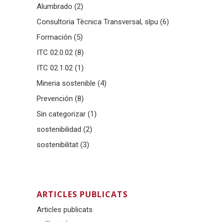
Alumbrado
(2)
Consultoria Tècnica Transversal, slpu
(6)
Formación
(5)
ITC 02.0.02
(8)
ITC 02.1.02
(1)
Mineria sostenible
(4)
Prevención
(8)
Sin categorizar
(1)
sostenibilidad
(2)
sostenibilitat
(3)
ARTICLES PUBLICATS
Articles publicats