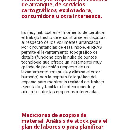
de arranque, de servicios
cartográficos, explotadora,
consumidora u otra interesada.
Es muy habitual en el momento de certificar
el trabajo hecho de encontrarse en disputas
al respecto de los volúmenes arrancados.
Por circunstancias de esta índole, el RPAS
permite el levantamiento topográfico de
detalle (funciona con la nube de puntos,
tecnología que ofrece un incremento muy
grande de precisión respecto de un
levantamiento «manual» y elimina el error
humano) con la captura fotográfica del
espacio para mostrar la realidad del trabajo
ejecutado y facilitar el entendimiento y
acuerdo entre las empresas interesadas.
Mediciones de acopios de
material. Análisis de stock para el
plan de labores o para planificar