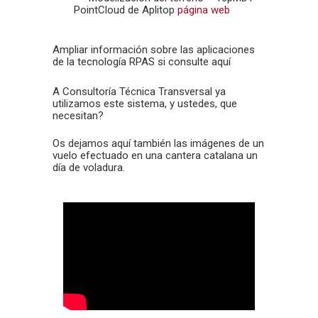
PointCloud de Aplitop
página web
Ampliar información sobre las aplicaciones
de la tecnología RPAS si consulte aquí
A Consultoría Técnica Transversal ya
utilizamos este sistema, y ustedes, que
necesitan?
Os dejamos aquí también las imágenes de un
vuelo efectuado en una cantera catalana un
día de voladura.