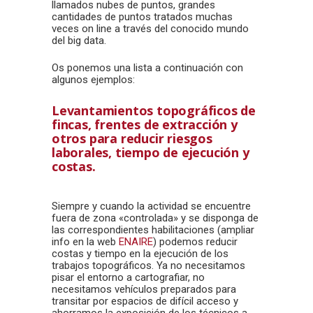
llamados nubes de puntos, grandes
cantidades de puntos tratados muchas
veces on line a través del conocido mundo
del big data.
Os ponemos una lista a continuación con
algunos ejemplos:
Levantamientos topográficos de
fincas, frentes de extracción y
otros para reducir riesgos
laborales, tiempo de ejecución y
costas.
Siempre y cuando la actividad se encuentre
fuera de zona «controlada» y se disponga de
las correspondientes habilitaciones (ampliar
info en la web
ENAIRE
) podemos reducir
costas y tiempo en la ejecución de los
trabajos topográficos. Ya no necesitamos
pisar el entorno a cartografiar, no
necesitamos vehículos preparados para
transitar por espacios de difícil acceso y