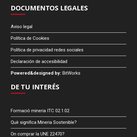
DOCUMENTOS LEGALES
Aviso legal
Política de Cookies
Política de privacidad redes sociales
Declaración de accesibilidad
Powered&designed by:
BitWorks
DE TU INTERÉS
Formació mineria ITC 02.1.02
Què significa Mineria Sostenible?
On comprar la UNE 22470?