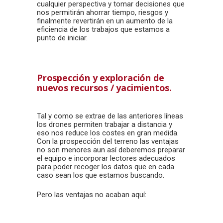
cualquier perspectiva y tomar decisiones que
nos permitirán ahorrar tiempo, riesgos y
finalmente revertirán en un aumento de la
eficiencia de los trabajos que estamos a
punto de iniciar.
Prospección y exploración de
nuevos recursos / yacimientos.
Tal y como se extrae de las anteriores líneas
los drones permiten trabajar a distancia y
eso nos reduce los costes en gran medida.
Con la prospección del terreno las ventajas
no son menores aun así deberemos preparar
el equipo e incorporar lectores adecuados
para poder recoger los datos que en cada
caso sean los que estamos buscando.
Pero las ventajas no acaban aquí: