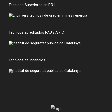
Técnicos Superiores en P.R.L.
Técnicos acreditados PAU’s A y C
Técnicos de incendios