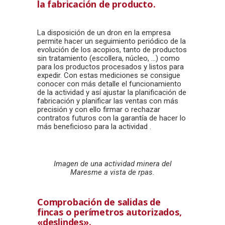
la fabricación de producto.
La disposición de un dron en la empresa
permite hacer un seguimiento periódico de la
evolución de los acopios, tanto de productos
sin tratamiento (escollera, núcleo, …) como
para los productos procesados y listos para
expedir. Con estas mediciones se consigue
conocer con más detalle el funcionamiento
de la actividad y así ajustar la planificación de
fabricación y planificar las ventas con más
precisión y con ello firmar o rechazar
contratos futuros con la garantía de hacer lo
más beneficioso para la actividad .
Imagen de una actividad minera del
Maresme a vista de rpas.
Comprobación de salidas de
fincas o perímetros autorizados,
«deslindes».